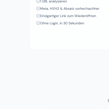
1 URL analysieren
Meta, H1/H2 & Absatz vorher/nachher
Einzigartiger Link zum Wiederöffnen
Ohne Login, in 30 Sekunden