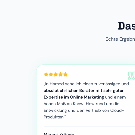
Das
Echte Ergebn
„In Hamed sehe ich einen zuverlässigen und
absolut ehrlichen Berater mit sehr guter
Expertise im Online Marketing
und einem
hohen Maß an Know-How rund um die
Entwicklung und den Vertrieb von Cloud-
Produkten."
Marcus Krämer