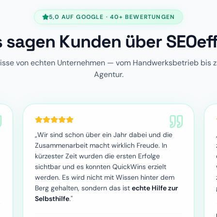
5,0 AUF GOOGLE · 40+ BEWERTUNGEN
 sagen Kunden über SEOef
isse von echten Unternehmen — vom Handwerksbetrieb bis z
Agentur.
„Wir sind schon über ein Jahr dabei und die
Zusammenarbeit macht wirklich Freude. In
kürzester Zeit wurden die ersten Erfolge
sichtbar und es konnten QuickWins erzielt
werden. Es wird nicht mit Wissen hinter dem
Berg gehalten, sondern das ist
echte Hilfe zur
Selbsthilfe
."