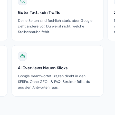
Guter Text, kein Traffic
Deine Seiten sind fachlich stark, aber Google
zieht andere vor. Du weißt nicht, welche
Stellschraube fehlt.
AI Overviews klauen Klicks
Google beantwortet Fragen direkt in den
SERPs. Ohne GEO- & FAQ-Struktur fällst du
aus den Antworten raus.