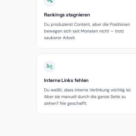
Rankings stagnieren
Du produzierst Content, aber die Positionen
bewegen sich seit Monaten nicht — trotz
sauberer Arbeit.
Interne Links fehlen
Du weißt, dass interne Verlinkung wichtig ist.
Aber sie manuell durch die ganze Seite zu
ziehen? Nie geschafft.