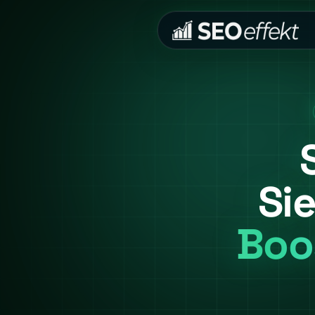
Sie
Boo