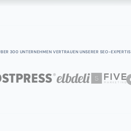
ÜBER 300 UNTERNEHMEN VERTRAUEN UNSERER SEO-EXPERTIS