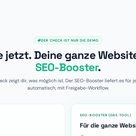
DER CHECK IST NUR DIE DEMO
e jetzt. Deine ganze Websi
SEO-Booster
.
ck zeigt dir, was möglich ist. Der SEO-Booster liefert es für j
automatisch, mit Freigabe-Workflow.
SEO-BOOSTER (DAS TOOL)
Für die ganze Webs